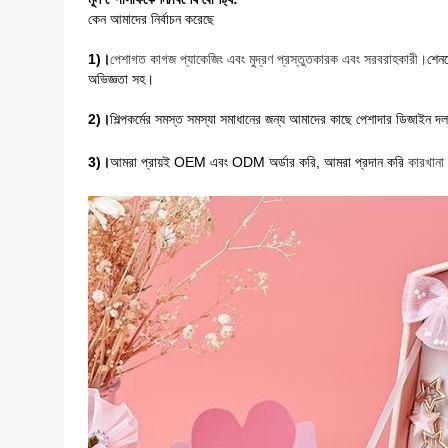
কেন আমাদের নির্বাচন করেছে
1)।
পেশাগত কাগজ প্যাকেজিং এবং মুদ্রণ প্রস্তুতকারক এবং সরবরাহকারী।
শেনজ
অভিজ্ঞতা সহ।
2)।
শিল্পকর্মের সমস্ত সমস্যা সমাধানের জন্য আমাদের কাছে পেশাদার ডিজাইন দ
3)।
আমরা প্রায়ই OEM এবং ODM অর্ডার করি, আমরা প্রদান করি
কারখানা 