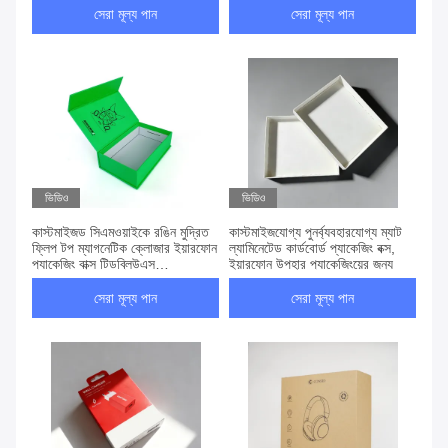
সেরা মূল্য পান
সেরা মূল্য পান
ভিডিও
ভিডিও
কাস্টমাইজড সিএমওয়াইকে রঙিন মুদ্রিত
কাস্টমাইজযোগ্য পুনর্ব্যবহারযোগ্য ম্যাট
ফ্লিপ টপ ম্যাগনেটিক ক্লোজার ইয়ারফোন
ল্যামিনেটেড কার্ডবোর্ড প্যাকেজিং বক্স,
প্যাকেজিং বাক্স টিডব্লিউএস
ইয়ারফোন উপহার প্যাকেজিংয়ের জন্য
ইয়ারফোনগুলির জন্য
সেরা মূল্য পান
সেরা মূল্য পান