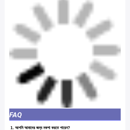
FAQ
1. আপনি আমাদের জন্য নকশা করতে পারেন?