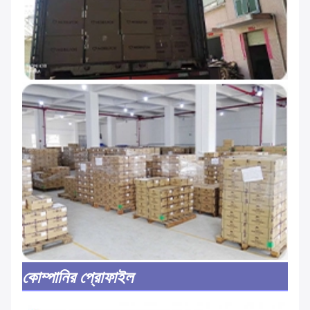
কোম্পানির প্রোফাইল