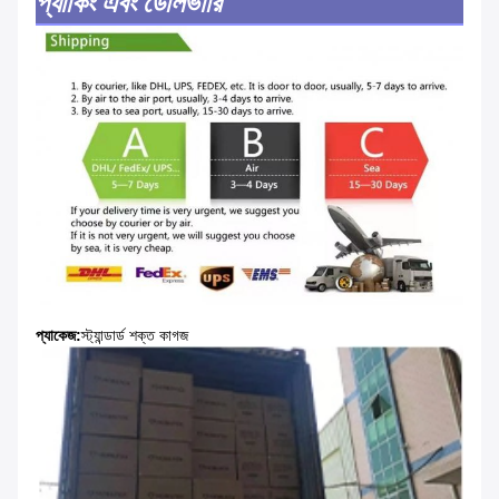
প্যাকিং এবং ডেলিভারি
প্যাকেজ:
স্ট্যান্ডার্ড শক্ত কাগজ