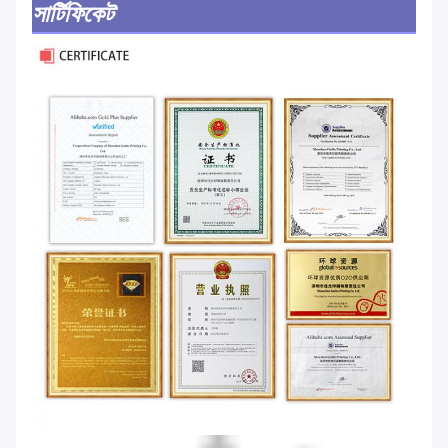
সার্টিফিকেট