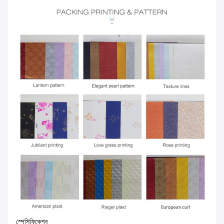
স্পেসিফিকেশন