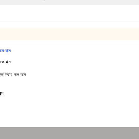
গে বাক্স
গে বাক্স
জ কভার সঙ্গে বাক্স
ক্স