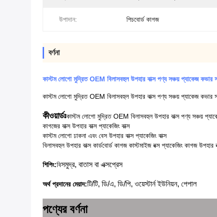
উপাদান:
পিচবোর্ড কাগজ
বর্ণনা
কাস্টম লোগো মুদ্রিত OEM বিলাসবহুল উপহার বাক্স পণ্য সঞ্চয় প্যাকেজ কভার সঙ্
কাস্টম লোগো মুদ্রিত OEM বিলাসবহুল উপহার বাক্স পণ্য সঞ্চয় প্যাকেজ কভার সঙ্
কীওয়ার্ডঃ
কাস্টম লোগো মুদ্রিত OEM বিলাসবহুল উপহার বাক্স পণ্য সঞ্চয় প্যাকে
কাগজের বাক্স উপহার বাক্স প্যাকেজিং বাক্স
কাস্টম লোগো ঢাকনা এবং বেস উপহার বাক্স প্যাকেজিং বাক্স
বিলাসবহুল উপহার বাক্স কার্ডবোর্ড কাগজ কাস্টমাইজ বক্স প্যাকেজিং কাগজ উপহার ব
সমুদ্র, বাতাস বা এক্সপ্রেস
শিপিং:
বি
টি/টি, ডি/এ, ডি/পি, ওয়েস্টার্ন ইউনিয়ন, পেপাল
অর্থ প্রদানের মেয়াদ:
পণ্যের বর্ণনা