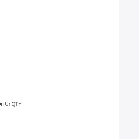
On Ur QTY