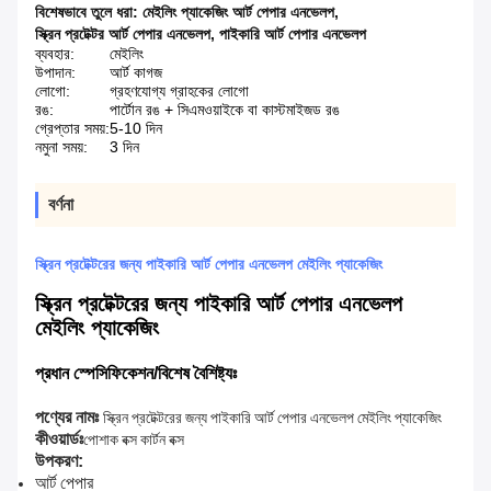
বিশেষভাবে তুলে ধরা:
মেইলিং প্যাকেজিং আর্ট পেপার এনভেলপ
,
স্ক্রিন প্রটেক্টর আর্ট পেপার এনভেলপ
,
পাইকারি আর্ট পেপার এনভেলপ
ব্যবহার:
মেইলিং
উপাদান:
আর্ট কাগজ
লোগো:
গ্রহণযোগ্য গ্রাহকের লোগো
রঙ:
পার্টোন রঙ + সিএমওয়াইকে বা কাস্টমাইজড রঙ
গ্রেপ্তার সময়:
5-10 দিন
নমুনা সময়:
3 দিন
বর্ণনা
স্ক্রিন প্রটেক্টরের জন্য পাইকারি আর্ট পেপার এনভেলপ মেইলিং প্যাকেজিং
স্ক্রিন প্রটেক্টরের জন্য পাইকারি আর্ট পেপার এনভেলপ
মেইলিং প্যাকেজিং
প্রধান স্পেসিফিকেশন/বিশেষ বৈশিষ্ট্যঃ
পণ্যের নামঃ
স্ক্রিন প্রটেক্টরের জন্য পাইকারি আর্ট পেপার এনভেলপ মেইলিং প্যাকেজিং
কীওয়ার্ডঃ
পোশাক বক্স কার্টন বক্স
উপকরণ:
আর্ট পেপার