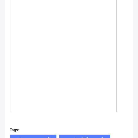
Tags: