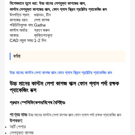
বিশেষভাবে তুলে ধরা:
উচ্চ মানের লেপযুক্ত কাগজের বাক্স
,
কাস্টম লেপযুক্ত কাগজের বাক্স
,
ফোন গ্লাস স্ক্রিন প্রটেক্টর প্যাকেজিং বক্স
উৎপত্তি স্থল:
গুয়াংডং, চীন
কাগজের ধরন:
লেপা কাগজ
পরিচিতিমুলক নাম:
Gathe
কাস্টম অর্ডার:
গ্রহণ করুন
আকার:
ব্যক্তিগতকৃত
CAD নমুনা সময়:
1-2 দিন
বর্ণনা
উচ্চ মানের কাস্টম লেপা কাগজ বাক্স ফোন গ্লাস স্ক্রিন প্রটেক্টর প্যাকেজিং বক্স
উচ্চ মানের কাস্টম লেপা কাগজ বাক্স ফোন গ্লাস পর্দা রক্ষক
প্যাকেজিং বক্স
প্রধান স্পেসিফিকেশন/বিশেষ বৈশিষ্ট্যঃ
পণ্যের নামঃ
উচ্চ মানের কাস্টম লেপা কাগজ বাক্স ফোন গ্লাস পর্দা রক্ষক প্যাকেজিং বক্স
উপকরণ:
আর্ট পেপার
লেপযুক্ত কাগজ