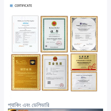
প্যাকিং এবং ডেলিভারি