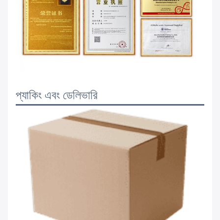
প্যাকিং এবং ডেলিভারি