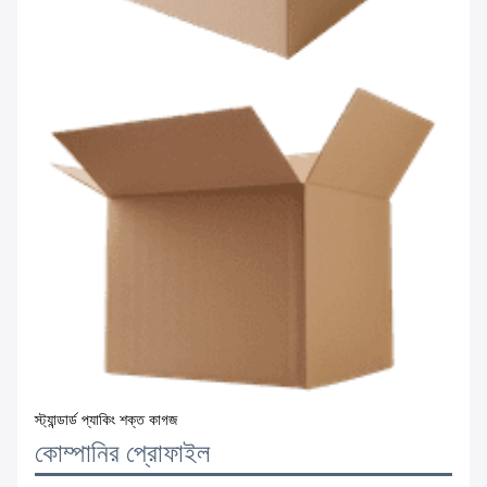
স্ট্যান্ডার্ড প্যাকিং শক্ত কাগজ
কোম্পানির প্রোফাইল